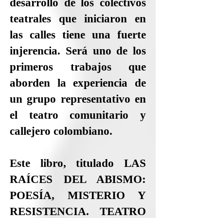
desarrollo de los colectivos
teatrales que iniciaron en
las calles tiene una fuerte
injerencia. Será uno de los
primeros trabajos que
aborden la experiencia de
un grupo representativo en
el teatro comunitario y
callejero colombiano.
Este libro, titulado LAS
RAÍCES DEL ABISMO:
POESÍA, MISTERIO Y
RESISTENCIA. TEATRO