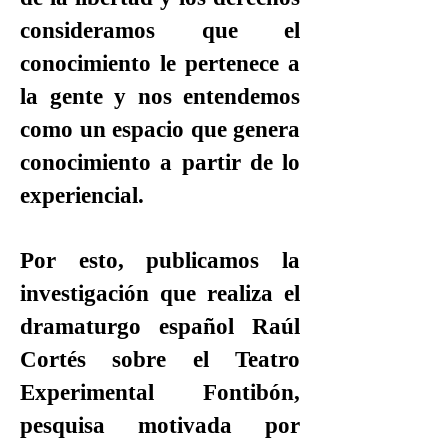
consideramos que el
conocimiento le pertenece a
la gente y nos entendemos
como un espacio que genera
conocimiento a partir de lo
experiencial.
Por esto, publicamos la
investigación que realiza el
dramaturgo español Raúl
Cortés sobre el Teatro
Experimental Fontibón,
pesquisa motivada por