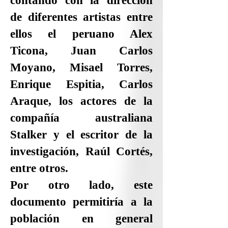
contando con la dirección
de diferentes artistas entre
ellos el peruano Alex
Ticona, Juan Carlos
Moyano, Misael Torres,
Enrique Espitia, Carlos
Araque, los actores de la
compañía australiana
Stalker y el escritor de la
investigación, Raúl Cortés,
entre otros.
Por otro lado, este
documento permitiría a la
población en general