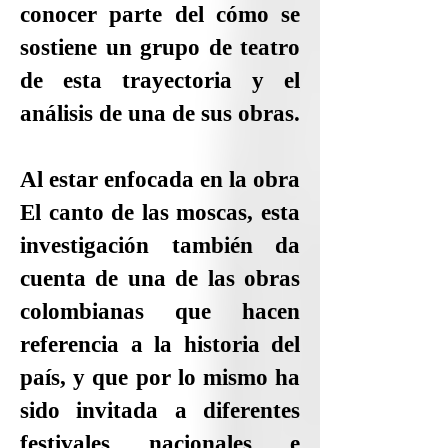
conocer parte del cómo se
sostiene un grupo de teatro
de esta trayectoria y el
análisis de una de sus obras.
Al estar enfocada en la obra
El canto de las moscas, esta
investigación también da
cuenta de una de las obras
colombianas que hacen
referencia a la historia del
país, y que por lo mismo ha
sido invitada a diferentes
festivales nacionales e