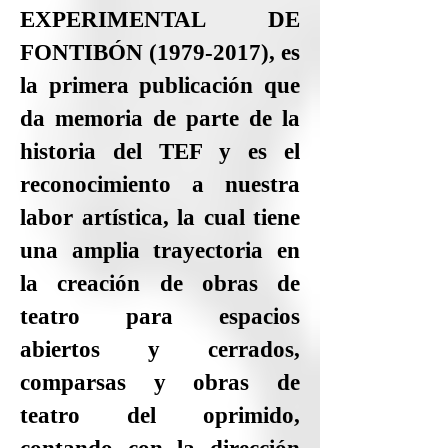
EXPERIMENTAL DE
FONTIBÓN
(1979-2017)
, es
la primera publicación que
da memoria de parte de la
historia del TEF y es el
reconocimiento a nuestra
labor artística, la cual tiene
una amplia trayectoria en
la creación de obras de
teatro para espacios
abiertos y cerrados,
comparsas y obras de
teatro del oprimido,