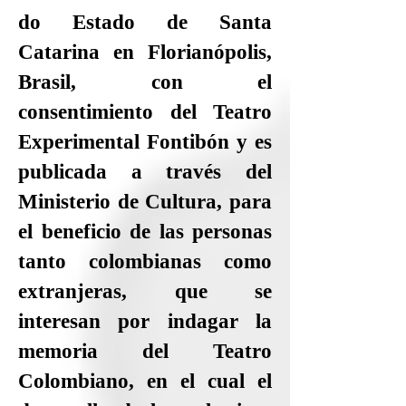
do Estado de Santa
Catarina en Florianópolis,
Brasil, con el
consentimiento del Teatro
Experimental Fontibón y es
publicada a través del
Ministerio de Cultura, para
el beneficio de las personas
tanto colombianas como
extranjeras, que se
interesan por indagar la
memoria del Teatro
Colombiano, en el cual el