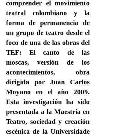
comprender el movimiento
teatral colombiano y la
forma de permanencia de
un grupo de teatro desde el
foco de una de las obras del
TEF: El canto de las
moscas, versión de los
acontecimientos, obra
dirigida por Juan Carlos
Moyano en el año 2009.
Esta investigación ha sido
presentada a la Maestría en
Teatro, sociedad y creación
escénica de la Universidade