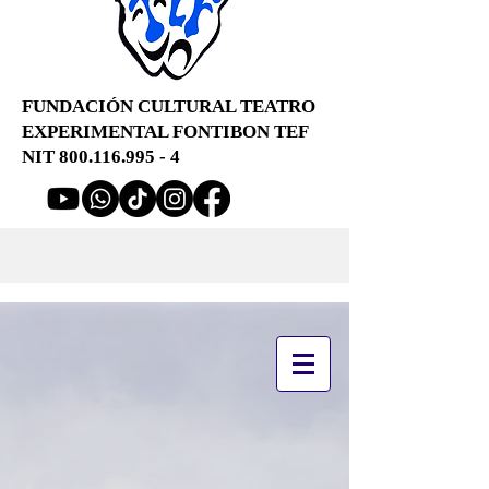
FUNDACIÓN CULTURAL TEATRO
EXPERIMENTAL FONTIBON TEF
NIT
800.116.995 - 4