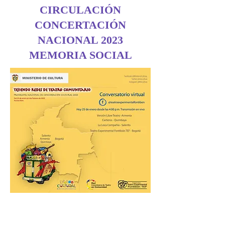
CIRCULACIÓN
CONCERTACIÓN
NACIONAL 2023
MEMORIA SOCIAL