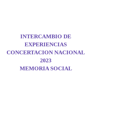
INTERCAMBIO DE
EXPERIENCIAS
CONCERTACION NACIONAL
2023
MEMORIA SOCIAL